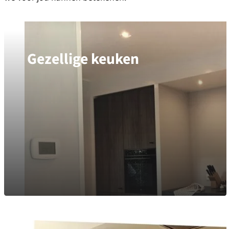
Gezellige keuken