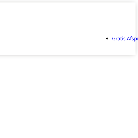
Gratis Afsp