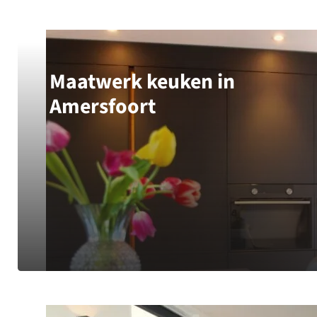
Maatwerk keuken in
Amersfoort