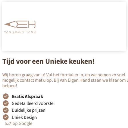
Tijd voor een Unieke keuken!
Wij horen graag van u! Vul het formulier in, en we nemen zo snel
mogelijk contact met u op. Bij Van Eigen Hand staan we klaar om u
helpen!
Gratis Afspraak
Gedetailleerd voorstel
Duidelijke prijzen
Uniek Design
op Google