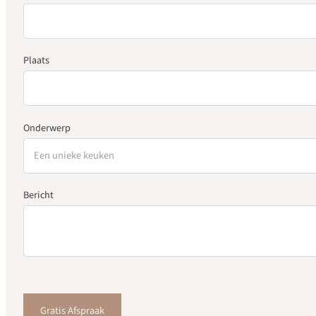
Plaats
Onderwerp
Bericht
Gratis Afspraak