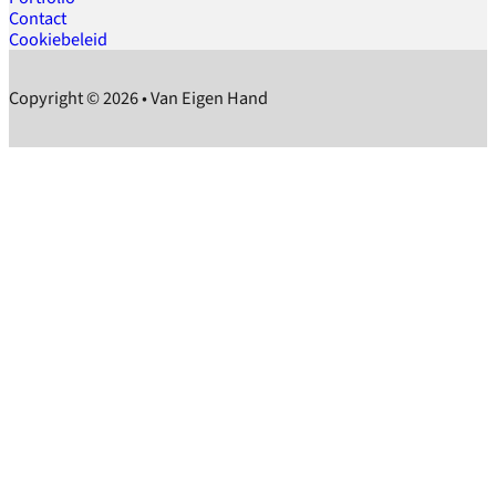
Contact
Cookiebeleid
Copyright © 2026 • Van Eigen Hand