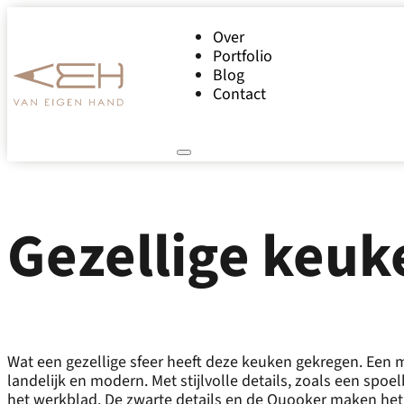
Over
Portfolio
Blog
Contact
Gezellige keuk
Wat een gezellige sfeer heeft deze keuken gekregen. Een
landelijk en modern. Met stijlvolle details, zoals een spoel
het werkblad. De zwarte details en de Quooker maken het