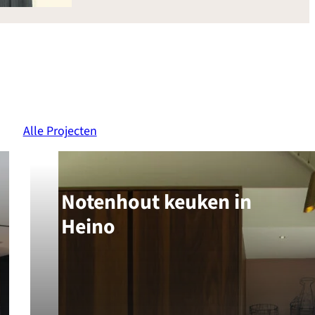
Alle Projecten
Notenhout keuken in
Heino