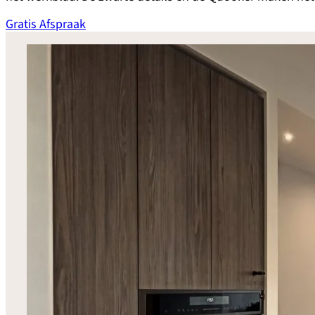
Gratis Afspraak