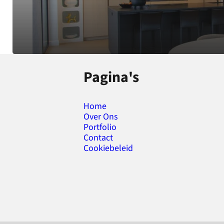
Pagina's
Home
Over Ons
Portfolio
Contact
Cookiebeleid