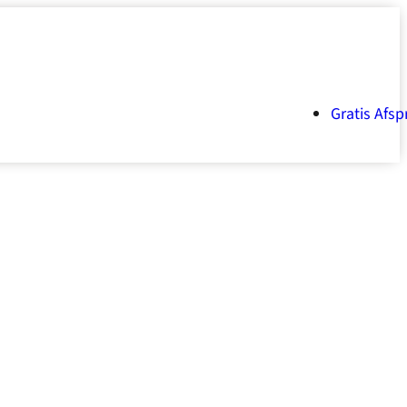
Gratis Afsp